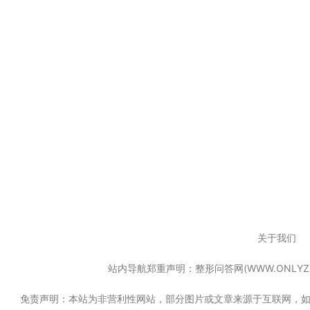
关于我们
站内导航郑重声明：整形问答网(WWW.ONL
免责声明：本站为非营利性网站，部分图片或文章来源于互联网，如果无意中