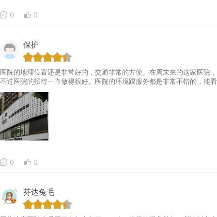
0
0
保护
医院的地理位置还是非常好的，交通非常的方便。在周末来的这家医院，
不过医院的招待一直做得很好。医院的环境跟服务都是非常不错的，能看
0
0
芬达兔毛