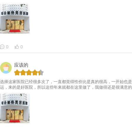
0
0
应该的
选择这家医院已经很多次了，一直都觉得性价比是真的很高，一开始也是
运，来的是好医院，所以这些年来就都在这里做了，我做得还是很满意的