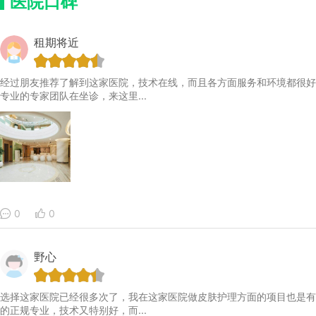
医院口碑
租期将近
经过朋友推荐了解到这家医院，技术在线，而且各方面服务和环境都很好
专业的专家团队在坐诊，来这里...
0
0
野心
选择这家医院已经很多次了，我在这家医院做皮肤护理方面的项目也是有
的正规专业，技术又特别好，而...