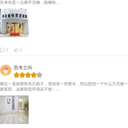
目来也是一点都不含糊，能够给...
0
0
思考之间
最近一直挺困扰毛孔粗大，觉得有一些黑头，所以想找一个什么方式做一
家医院，这家医院环境还不错，...