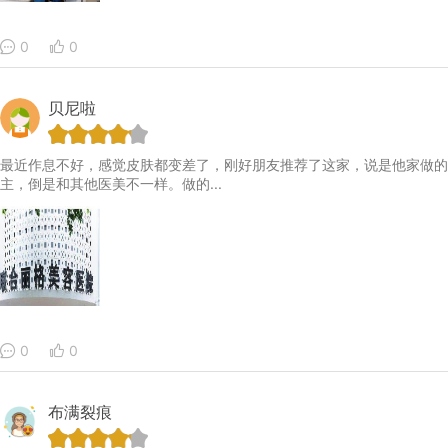
0
0
贝尼啦
最近作息不好，感觉皮肤都变差了，刚好朋友推荐了这家，说是他家做的
主，倒是和其他医美不一样。做的...
0
0
布满裂痕