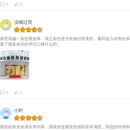
0
0
没喝过而
鼻型塌扁一直想要改善，我之前也是没有做过医美的，看到这几年有好多
看了很多相关的评分口碑什么的...
0
0
小时
医院的专业水准非常的高，我就对这家医院感到非常满意，医院的环境和