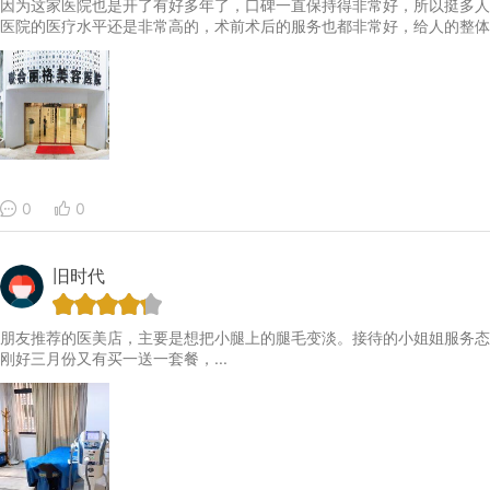
因为这家医院也是开了有好多年了，口碑一直保持得非常好，所以挺多人
医院的医疗水平还是非常高的，术前术后的服务也都非常好，给人的整体
0
0
旧时代
朋友推荐的医美店，主要是想把小腿上的腿毛变淡。接待的小姐姐服务态
刚好三月份又有买一送一套餐，...