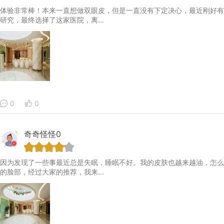
体验非常棒！本来一直想做双眼皮，但是一直没有下定决心，最近刚好有
研究，最终选择了这家医院，离...
0
0
奇奇怪怪0
因为发现了一些事最近总是失眠，睡眠不好。我的皮肤也越来越油，怎么
的脸部，经过大家的推荐，我来...